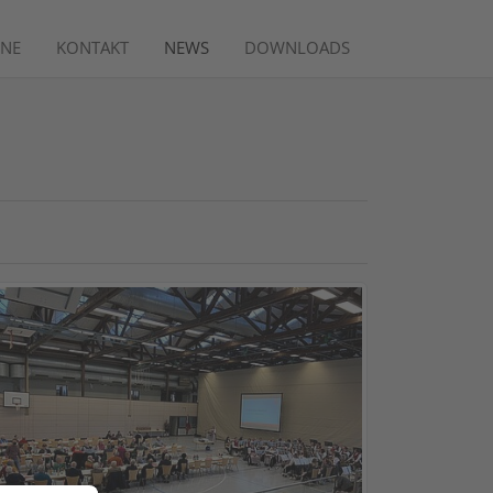
INE
KONTAKT
NEWS
DOWNLOADS